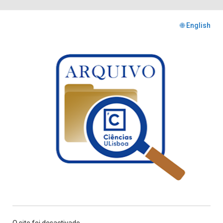
🌐 English